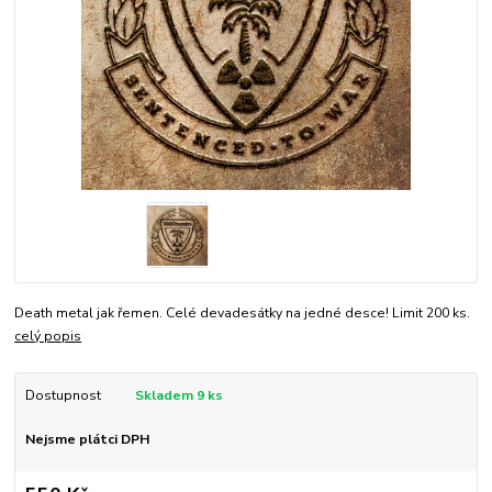
Death metal jak řemen. Celé devadesátky na jedné desce! Limit 200 ks.
celý popis
Dostupnost
Skladem 9 ks
Nejsme plátci DPH