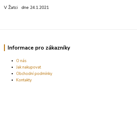
V Žatci dne 24.1.2021
Informace pro zákazníky
O nás
Jak nakupovat
Obchodní podmínky
Kontakty