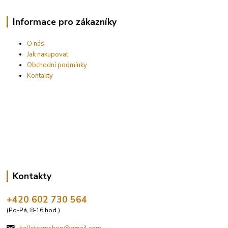
Informace pro zákazníky
O nás
Jak nakupovat
Obchodní podmínky
Kontakty
Kontakty
+420 602 730 564
(Po-Pá, 8-16 hod.)