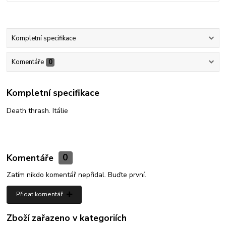
Kompletní specifikace
Komentáře
0
Kompletní specifikace
Death thrash. Itálie
Komentáře
0
Zatím nikdo komentář nepřidal. Buďte první.
Přidat komentář
Zboží zařazeno v kategoriích