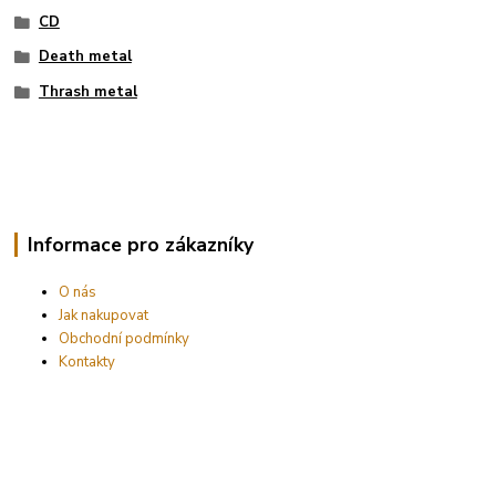
CD
Death metal
Thrash metal
Informace pro zákazníky
O nás
Jak nakupovat
Obchodní podmínky
Kontakty