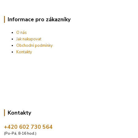
Informace pro zákazníky
O nás
Jak nakupovat
Obchodní podmínky
Kontakty
Kontakty
+420 602 730 564
(Po-Pá, 8-16 hod.)