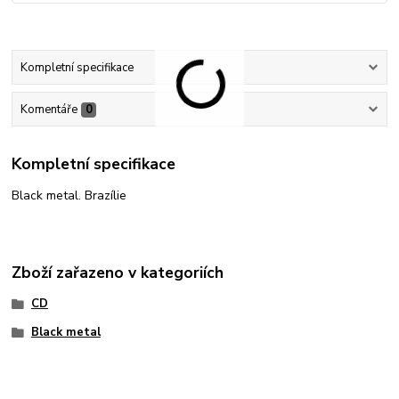
Kompletní specifikace
Komentáře
0
Kompletní specifikace
Black metal. Brazílie
Zboží zařazeno v kategoriích
CD
Black metal