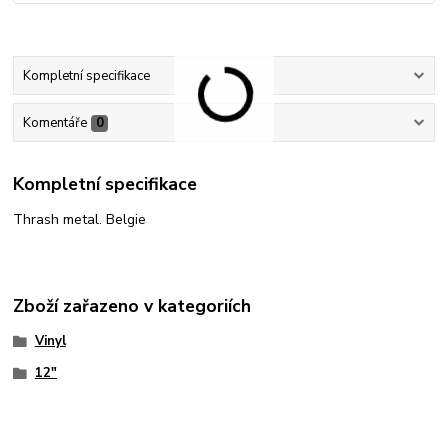
Kompletní specifikace
Komentáře
0
Kompletní specifikace
Thrash metal. Belgie
Zboží zařazeno v kategoriích
Vinyl
12"