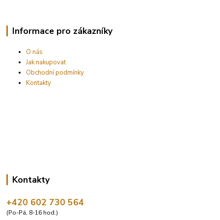
Informace pro zákazníky
O nás
Jak nakupovat
Obchodní podmínky
Kontakty
Kontakty
+420 602 730 564
(Po-Pá, 8-16 hod.)