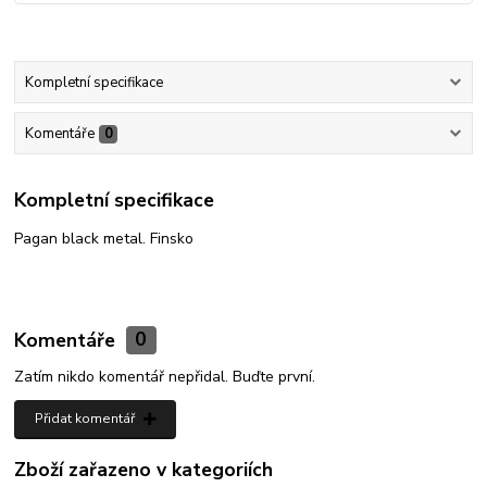
Kompletní specifikace
Komentáře
0
Kompletní specifikace
Pagan black metal. Finsko
Komentáře
0
Zatím nikdo komentář nepřidal. Buďte první.
Přidat komentář
Zboží zařazeno v kategoriích