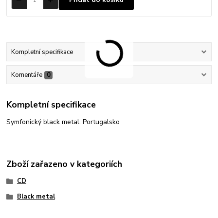
Kompletní specifikace
Komentáře
0
Kompletní specifikace
Symfonický black metal. Portugalsko
Zboží zařazeno v kategoriích
CD
Black metal