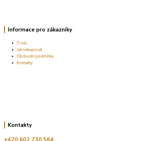
Informace pro zákazníky
O nás
Jak nakupovat
Obchodní podmínky
Kontakty
Kontakty
+420 602 730 564