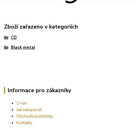
Zboží zařazeno v kategoriích
CD
Black metal
Informace pro zákazníky
O nás
Jak nakupovat
Obchodní podmínky
Kontakty