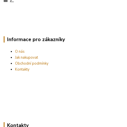
7"
Informace pro zákazníky
O nás
Jak nakupovat
Obchodní podmínky
Kontakty
Kontakty