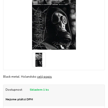
Black metal. Holandsko
celý popis
Dostupnost
Skladem 1 ks
Nejsme plátci DPH