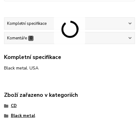
Kompletní specifikace
Komentáře
0
Kompletní specifikace
Black metal. USA
Zboží zařazeno v kategoriích
CD
Black metal