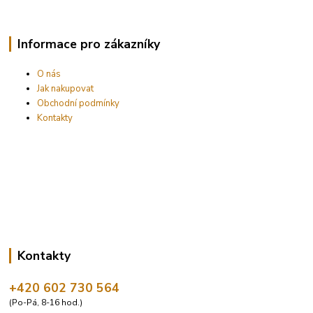
Informace pro zákazníky
O nás
Jak nakupovat
Obchodní podmínky
Kontakty
Kontakty
+420 602 730 564
(Po-Pá, 8-16 hod.)