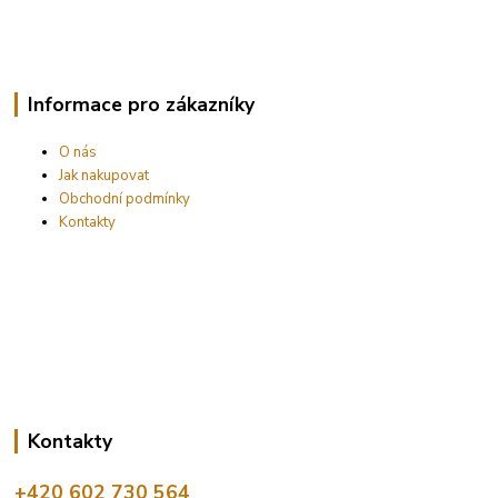
Informace pro zákazníky
O nás
Jak nakupovat
Obchodní podmínky
Kontakty
Kontakty
+420 602 730 564