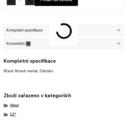
Kompletní specifikace
Komentáře
0
Kompletní specifikace
Black thrash metal. Dánsko
Zboží zařazeno v kategoriích
Vinyl
12"