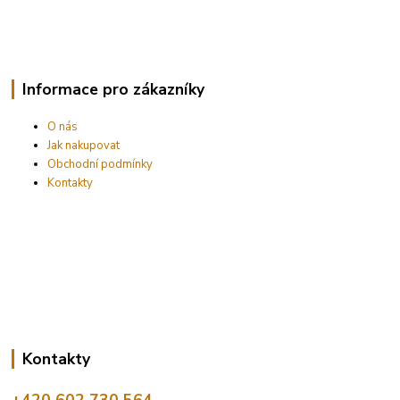
Informace pro zákazníky
O nás
Jak nakupovat
Obchodní podmínky
Kontakty
Kontakty