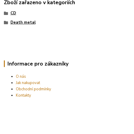
Zboží zařazeno v kategoriích
CD
Death metal
Informace pro zákazníky
O nás
Jak nakupovat
Obchodní podmínky
Kontakty