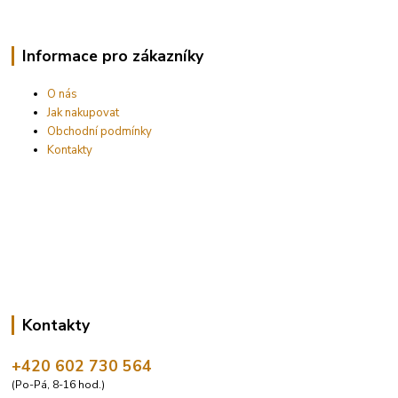
Informace pro zákazníky
O nás
Jak nakupovat
Obchodní podmínky
Kontakty
Kontakty
+420 602 730 564
(Po-Pá, 8-16 hod.)