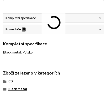
Kompletní specifikace
Komentáře
0
Kompletní specifikace
Black metal. Polsko
Zboží zařazeno v kategoriích
CD
Black metal