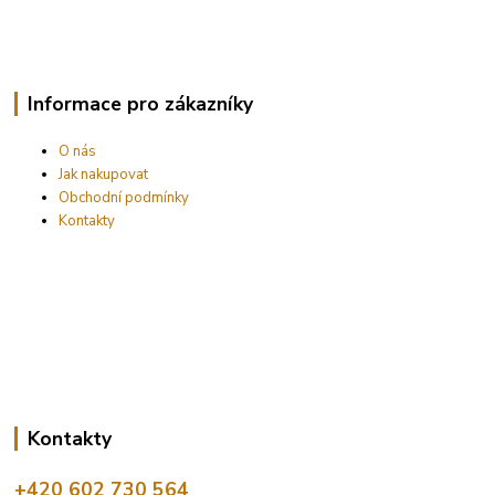
Informace pro zákazníky
O nás
Jak nakupovat
Obchodní podmínky
Kontakty
Kontakty
+420 602 730 564