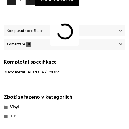
Kompletní specifikace
Komentáře
0
Kompletní specifikace
Black metal. Austrálie / Polsko
Zboží zařazeno v kategoriích
Vinyl
10"