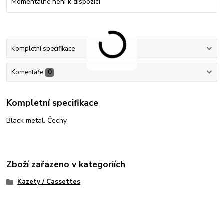
Momentálně není k dispozici
Kompletní specifikace
Komentáře
0
Kompletní specifikace
Black metal. Čechy
Zboží zařazeno v kategoriích
Kazety / Cassettes