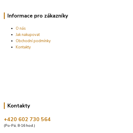
Informace pro zákazníky
O nás
Jak nakupovat
Obchodní podmínky
Kontakty
Kontakty
+420 602 730 564
(Po-Pá, 8-16 hod.)