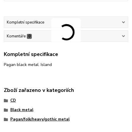
Kompletní specifikace
Komentáře
0
Kompletní specifikace
Pagan black metal. Island
Zboží zařazeno v kategoriích
CD
Black metal
Pagan/folk/heavy/gothic metal