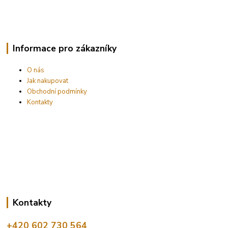
Informace pro zákazníky
O nás
Jak nakupovat
Obchodní podmínky
Kontakty
Kontakty
+420 602 730 564