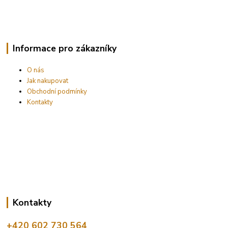
Informace pro zákazníky
O nás
Jak nakupovat
Obchodní podmínky
Kontakty
Kontakty
+420 602 730 564