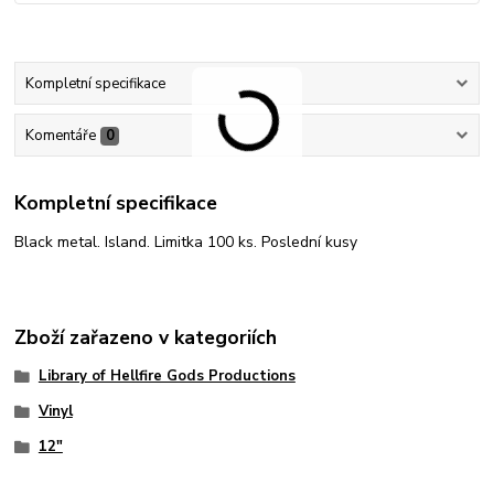
Kompletní specifikace
Komentáře
0
Kompletní specifikace
Black metal. Island. Limitka 100 ks. Poslední kusy
Zboží zařazeno v kategoriích
Library of Hellfire Gods Productions
Vinyl
12"