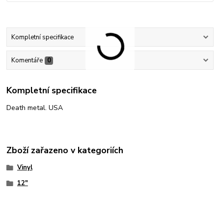
Kompletní specifikace
Komentáře
0
Kompletní specifikace
Death metal. USA
Zboží zařazeno v kategoriích
Vinyl
12"