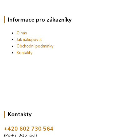
Informace pro zákazníky
O nás
Jak nakupovat
Obchodní podmínky
Kontakty
Kontakty
+420 602 730 564
(Po-Pá, 8-16 hod.)