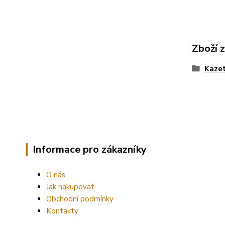
Zboží 
Kazet
Informace pro zákazníky
O nás
Jak nakupovat
Obchodní podmínky
Kontakty