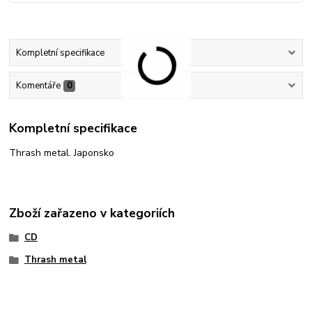
Kompletní specifikace
Komentáře
0
Kompletní specifikace
Thrash metal. Japonsko
Zboží zařazeno v kategoriích
CD
Thrash metal