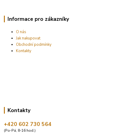
Informace pro zákazníky
O nás
Jak nakupovat
Obchodní podmínky
Kontakty
Kontakty
+420 602 730 564
(Po-Pá, 8-16 hod.)