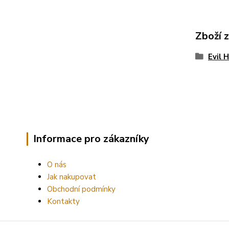
Zboží 
Evil 
Informace pro zákazníky
O nás
Jak nakupovat
Obchodní podmínky
Kontakty