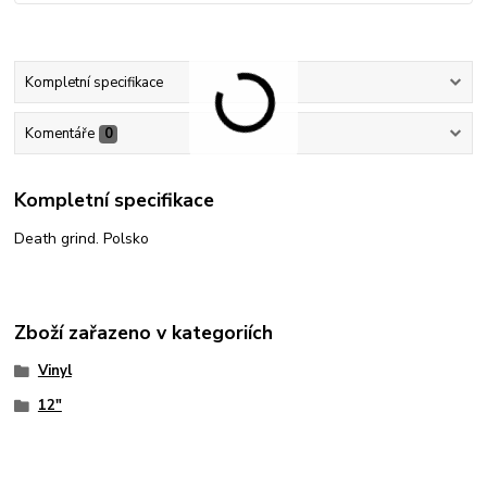
Kompletní specifikace
Komentáře
0
Kompletní specifikace
Death grind. Polsko
Zboží zařazeno v kategoriích
Vinyl
12"