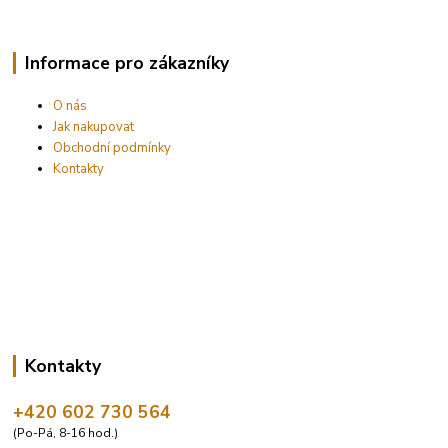
Informace pro zákazníky
O nás
Jak nakupovat
Obchodní podmínky
Kontakty
Kontakty
+420 602 730 564
(Po-Pá, 8-16 hod.)