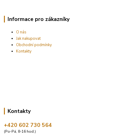
Informace pro zákazníky
O nás
Jak nakupovat
Obchodní podmínky
Kontakty
Kontakty
+420 602 730 564
(Po-Pá, 8-16 hod.)