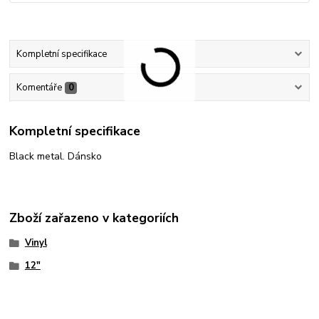
Kompletní specifikace
Komentáře
0
Kompletní specifikace
Black metal. Dánsko
Zboží zařazeno v kategoriích
Vinyl
12"