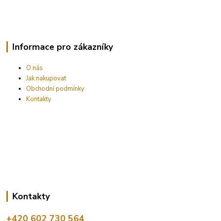
Informace pro zákazníky
O nás
Jak nakupovat
Obchodní podmínky
Kontakty
Kontakty
+420 602 730 564