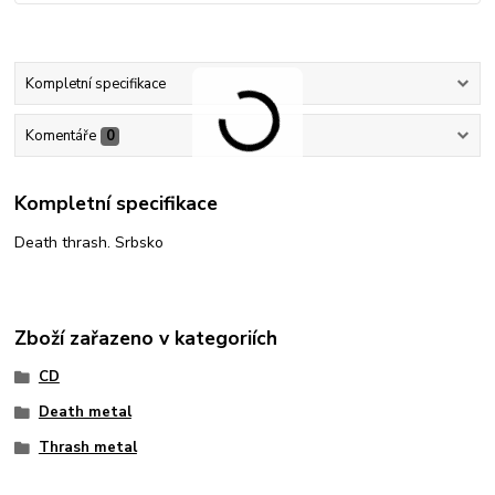
Kompletní specifikace
Komentáře
0
Kompletní specifikace
Death thrash. Srbsko
Zboží zařazeno v kategoriích
CD
Death metal
Thrash metal