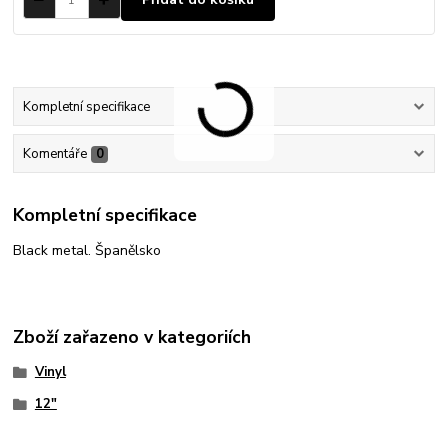
Kompletní specifikace
Komentáře
0
Kompletní specifikace
Black metal. Španělsko
Zboží zařazeno v kategoriích
Vinyl
12"