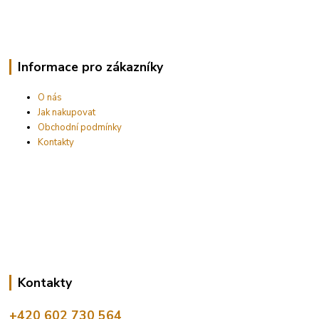
Informace pro zákazníky
O nás
Jak nakupovat
Obchodní podmínky
Kontakty
Kontakty
+420 602 730 564