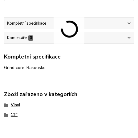
Kompletní specifikace
Komentáře
0
Kompletní specifikace
Grind core. Rakousko
Zboží zařazeno v kategoriích
Vinyl
12"