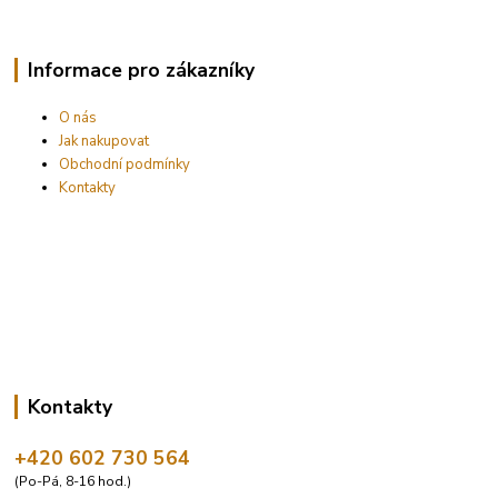
Informace pro zákazníky
O nás
Jak nakupovat
Obchodní podmínky
Kontakty
Kontakty
+420 602 730 564
(Po-Pá, 8-16 hod.)