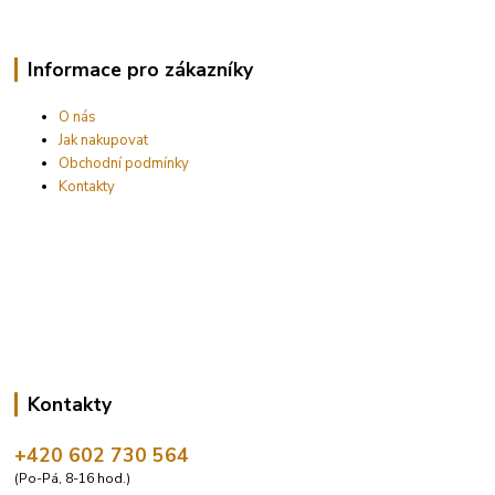
Informace pro zákazníky
O nás
Jak nakupovat
Obchodní podmínky
Kontakty
Kontakty
+420 602 730 564
(Po-Pá, 8-16 hod.)