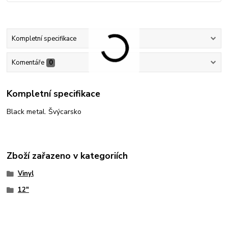
Kompletní specifikace
Komentáře
0
Kompletní specifikace
Black metal. Švýcarsko
Zboží zařazeno v kategoriích
Vinyl
12"