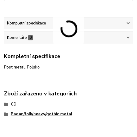
Kompletní specifikace
Komentáře
0
Kompletní specifikace
Post metal. Polsko
Zboží zařazeno v kategoriích
CD
Pagan/folk/heavy/gothic metal