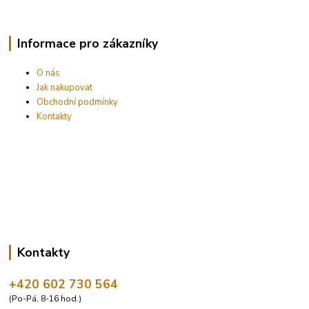
Informace pro zákazníky
O nás
Jak nakupovat
Obchodní podmínky
Kontakty
Kontakty
+420 602 730 564
(Po-Pá, 8-16 hod.)