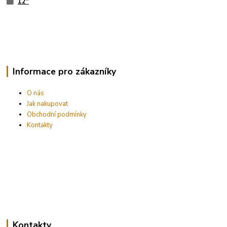
12"
Informace pro zákazníky
O nás
Jak nakupovat
Obchodní podmínky
Kontakty
Kontakty