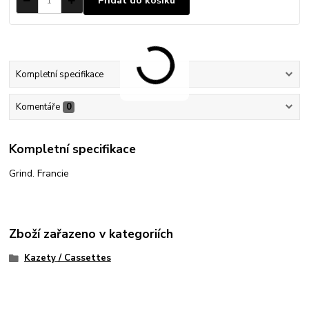
Přidat do košíku
Kompletní specifikace
Komentáře
0
Kompletní specifikace
Grind. Francie
Zboží zařazeno v kategoriích
Kazety / Cassettes