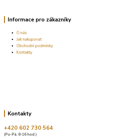
Informace pro zákazníky
O nás
Jak nakupovat
Obchodní podmínky
Kontakty
Kontakty
+420 602 730 564
(Po-Pá, 8-16 hod.)