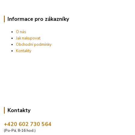
Informace pro zákazníky
O nás
Jak nakupovat
Obchodní podmínky
Kontakty
Kontakty
+420 602 730 564
(Po-Pá, 8-16 hod.)