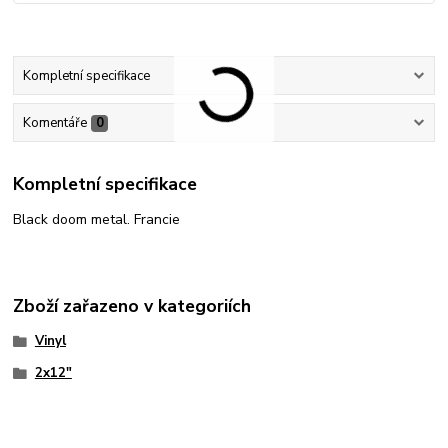
Kompletní specifikace
Komentáře
0
Kompletní specifikace
Black doom metal. Francie
Zboží zařazeno v kategoriích
Vinyl
2x12"