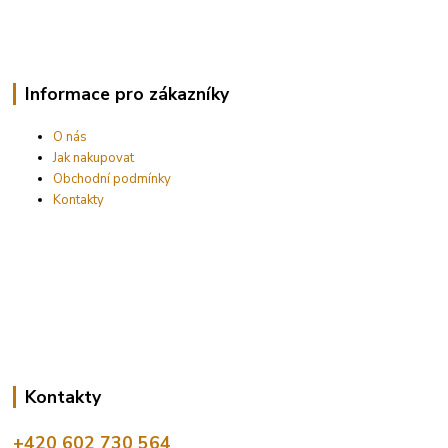
Informace pro zákazníky
O nás
Jak nakupovat
Obchodní podmínky
Kontakty
Kontakty
+420 602 730 564