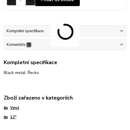
Kompletní specifikace
Komentáře
0
Kompletní specifikace
Black metal. Řecko
Zboží zařazeno v kategoriích
Vinyl
12"