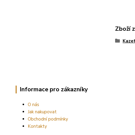
Zboží 
Kazet
Informace pro zákazníky
O nás
Jak nakupovat
Obchodní podmínky
Kontakty