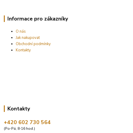
Informace pro zákazníky
O nás
Jak nakupovat
Obchodní podmínky
Kontakty
Kontakty
+420 602 730 564
(Po-Pá, 8-16 hod.)