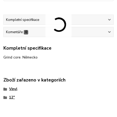
Kompletní specifikace
Komentáře
0
Kompletní specifikace
Grind core. Německo
Zboží zařazeno v kategoriích
Vinyl
12"