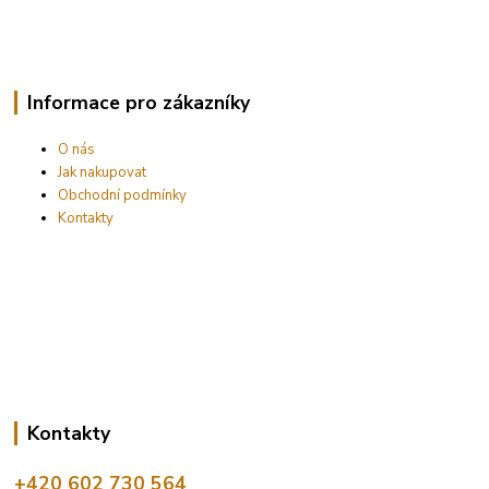
Informace pro zákazníky
O nás
Jak nakupovat
Obchodní podmínky
Kontakty
Kontakty
+420 602 730 564