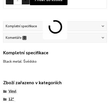
Kompletní specifikace
Komentáře
0
Kompletní specifikace
Black metal. Švédsko
Zboží zařazeno v kategoriích
Vinyl
12"