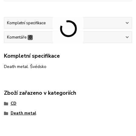
Kompletní specifikace
Komentáře
0
Kompletní specifikace
Death metal. Švédsko
Zboží zařazeno v kategoriích
CD
Death metal