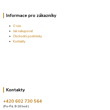
Informace pro zákazníky
O nás
Jak nakupovat
Obchodní podmínky
Kontakty
Kontakty
+420 602 730 564
(Po-Pá, 8-16 hod.)