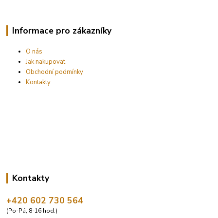
Informace pro zákazníky
O nás
Jak nakupovat
Obchodní podmínky
Kontakty
Kontakty
+420 602 730 564
(Po-Pá, 8-16 hod.)