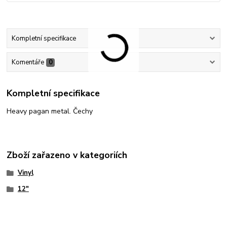
Kompletní specifikace
Komentáře
0
Kompletní specifikace
Heavy pagan metal. Čechy
Zboží zařazeno v kategoriích
Vinyl
12"