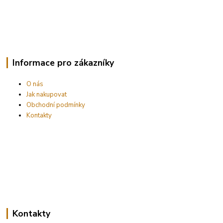
Informace pro zákazníky
O nás
Jak nakupovat
Obchodní podmínky
Kontakty
Kontakty