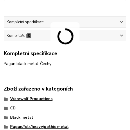
Kompletní specifikace
Komentáře
0
Kompletní specifikace
Pagan black metal. Čechy
Zboží zařazeno v kategoriích
Werewolf Productions
CD
Black metal
Pagan/folk/heavy/gothic metal