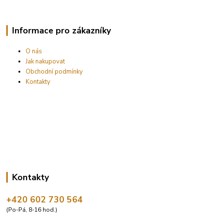
Informace pro zákazníky
O nás
Jak nakupovat
Obchodní podmínky
Kontakty
Kontakty
+420 602 730 564
(Po-Pá, 8-16 hod.)