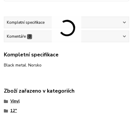
Kompletní specifikace
Komentáře
0
Kompletní specifikace
Black metal. Norsko
Zboží zařazeno v kategoriích
Vinyl
12"