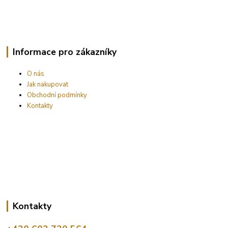
Informace pro zákazníky
O nás
Jak nakupovat
Obchodní podmínky
Kontakty
Kontakty