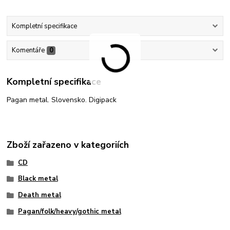
Kompletní specifikace
Komentáře
0
Kompletní specifikace
Pagan metal. Slovensko. Digipack
Zboží zařazeno v kategoriích
CD
Black metal
Death metal
Pagan/folk/heavy/gothic metal