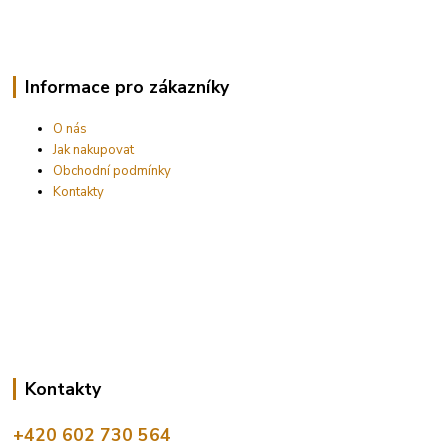
Informace pro zákazníky
O nás
Jak nakupovat
Obchodní podmínky
Kontakty
Kontakty
+420 602 730 564