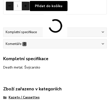
Přidat do košíku
Kompletní specifikace
Komentáře
0
Kompletní specifikace
Death metal. Švýcarsko
Zboží zařazeno v kategoriích
Kazety / Cassettes