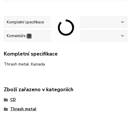
Kompletní specifikace
Komentáře
0
Kompletní specifikace
Thrash metal. Kanada
Zboží zařazeno v kategoriích
CD
Thrash metal