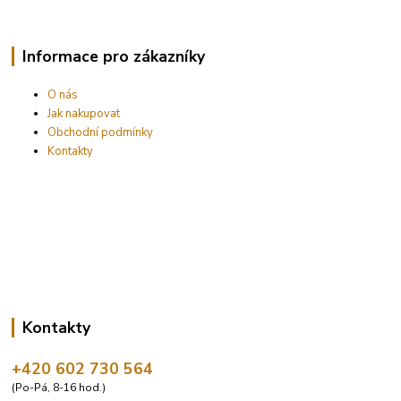
Informace pro zákazníky
O nás
Jak nakupovat
Obchodní podmínky
Kontakty
Kontakty
+420 602 730 564
(Po-Pá, 8-16 hod.)