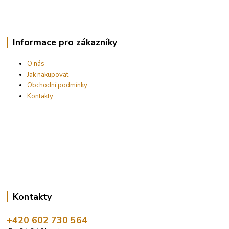
Informace pro zákazníky
O nás
Jak nakupovat
Obchodní podmínky
Kontakty
Kontakty
+420 602 730 564