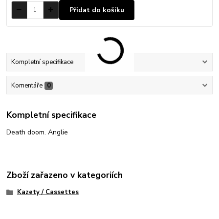
Přidat do košíku
Kompletní specifikace
Komentáře
0
Kompletní specifikace
Death doom. Anglie
Zboží zařazeno v kategoriích
Kazety / Cassettes