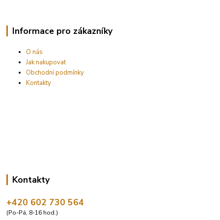
Informace pro zákazníky
O nás
Jak nakupovat
Obchodní podmínky
Kontakty
Kontakty
+420 602 730 564
(Po-Pá, 8-16 hod.)