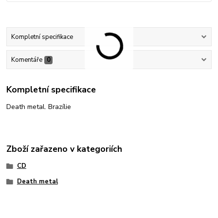
Kompletní specifikace
Komentáře
0
Kompletní specifikace
Death metal. Brazílie
Zboží zařazeno v kategoriích
CD
Death metal