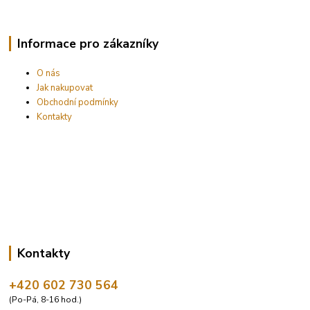
Informace pro zákazníky
O nás
Jak nakupovat
Obchodní podmínky
Kontakty
Kontakty
+420 602 730 564
(Po-Pá, 8-16 hod.)