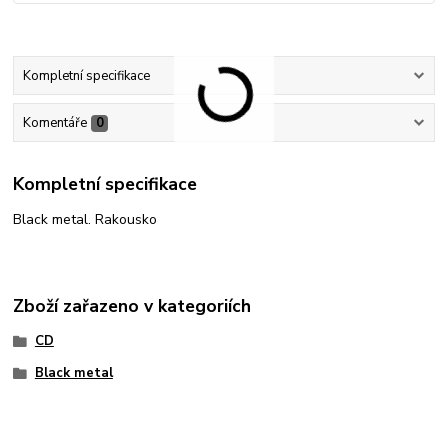
Kompletní specifikace
Komentáře
0
Kompletní specifikace
Black metal. Rakousko
Zboží zařazeno v kategoriích
CD
Black metal