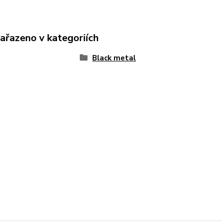
zařazeno v kategoriích
Black metal