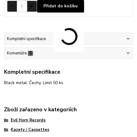
Přidat do košíku
Kompletní specifikace
Komentáře
0
Kompletní specifikace
Black metal. Čechy. Limit 50 ks
Zboží zařazeno v kategoriích
Evil Horn Records
Kazety / Cassettes