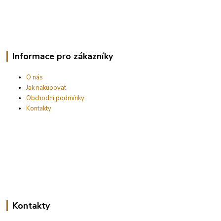
Informace pro zákazníky
O nás
Jak nakupovat
Obchodní podmínky
Kontakty
Kontakty