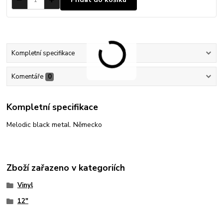
Kompletní specifikace
Komentáře
0
Kompletní specifikace
Melodic black metal. Německo
Zboží zařazeno v kategoriích
Vinyl
12"