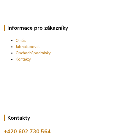
Informace pro zákazníky
O nás
Jak nakupovat
Obchodní podmínky
Kontakty
Kontakty
+420 602 730 564